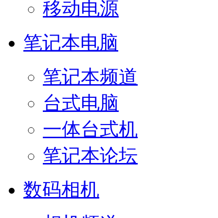
移动电源
笔记本电脑
笔记本频道
台式电脑
一体台式机
笔记本论坛
数码相机