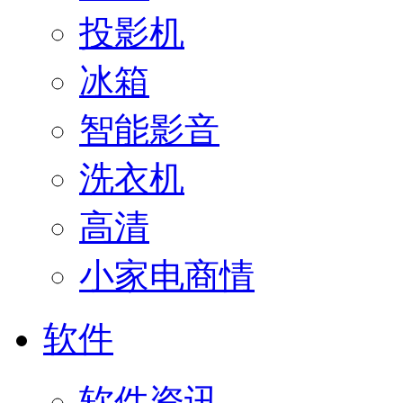
投影机
冰箱
智能影音
洗衣机
高清
小家电商情
软件
软件资讯