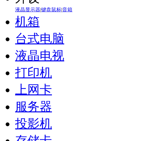
液晶显示器
|
键盘鼠标
|
音箱
机箱
台式电脑
液晶电视
打印机
上网卡
服务器
投影机
存储卡