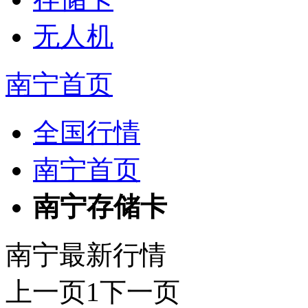
无人机
南宁首页
全国行情
南宁首页
南宁存储卡
南宁最新行情
上一页
1
下一页