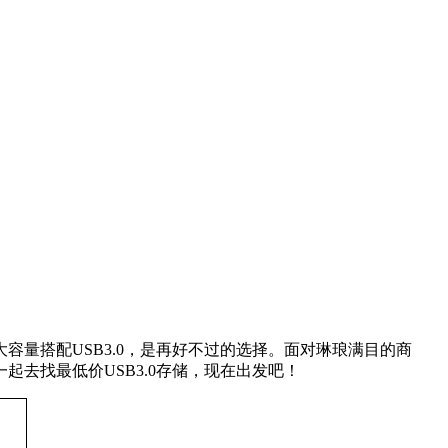
搭配USB3.0，是再好不过的选择。面对琳琅满目的商
去找最低价USB3.0存储，现在出发吧！