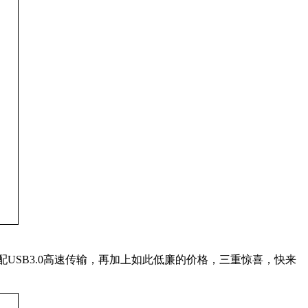
量搭配USB3.0高速传输，再加上如此低廉的价格，三重惊喜，快来