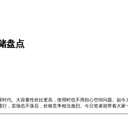
存储盘点
代。大容量性价比更高，使用时也不用担心空间问题。如今大容量
行，卖场也不落后，价格竞争相当激烈。今日笔者就带着大家一起