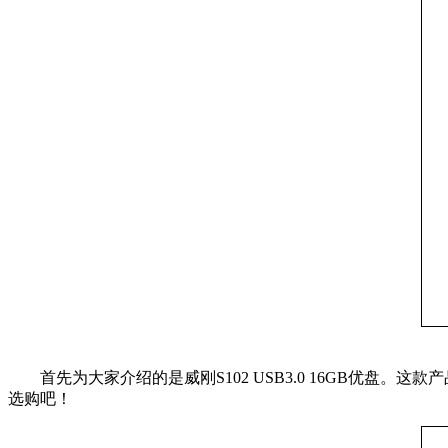
首先为大家介绍的是威刚S102 USB3.0 16GB优盘。这
选购吧！