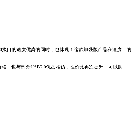
USB3.0接口的速度优势的同时，也体现了这款加强版产品在速度上的
5元的价格，也与部分USB2.0优盘相仿，性价比再次提升，可以购