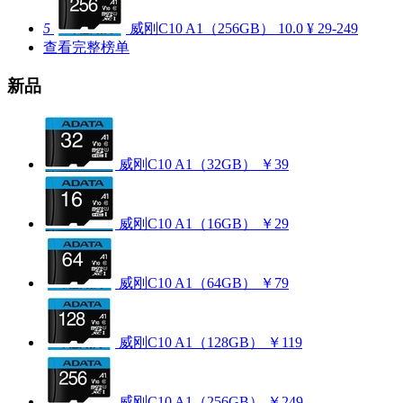
5
威刚C10 A1（256GB）
10.0
¥ 29-249
查看完整榜单
新品
威刚C10 A1（32GB）
￥39
威刚C10 A1（16GB）
￥29
威刚C10 A1（64GB）
￥79
威刚C10 A1（128GB）
￥119
威刚C10 A1（256GB）
￥249