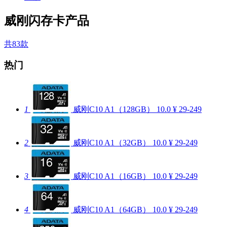
威刚闪存卡产品
共83款
热门
1
威刚C10 A1（128GB）
10.0
¥ 29-249
2
威刚C10 A1（32GB）
10.0
¥ 29-249
3
威刚C10 A1（16GB）
10.0
¥ 29-249
4
威刚C10 A1（64GB）
10.0
¥ 29-249