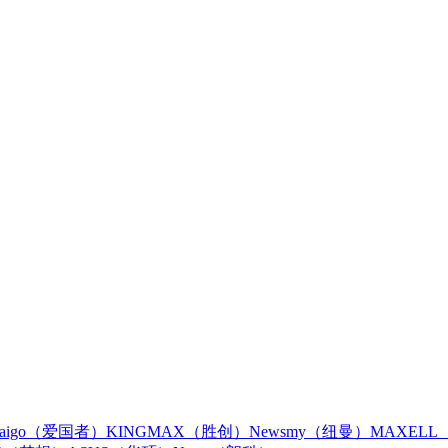
aigo（爱国者）
KINGMAX（胜创）
Newsmy（纽曼）
MAXEL