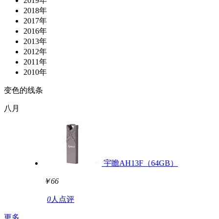
2019年
2018年
2017年
2016年
2013年
2012年
2011年
2010年
变色的线条
八月
宇瞻AH13F（64GB）
￥66
0
人点评
更多