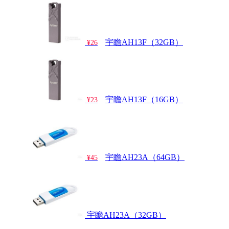
宇瞻AH13F（32GB）
¥26
宇瞻AH13F（16GB）
¥23
宇瞻AH23A（64GB）
¥45
宇瞻AH23A（32GB）