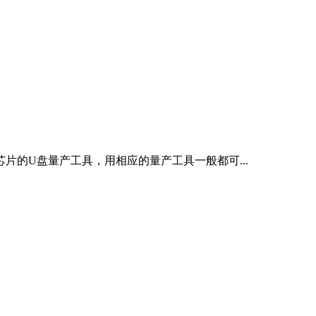
芯片的U盘量产工具，用相应的量产工具一般都可...