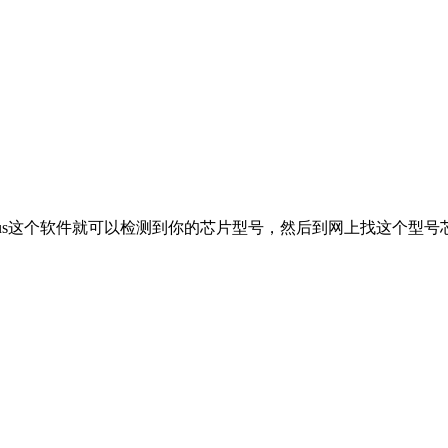
nius这个软件就可以检测到你的芯片型号，然后到网上找这个型号