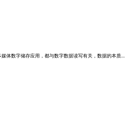
媒体数字储存应用，都与数字数据读写有关，数据的本质...