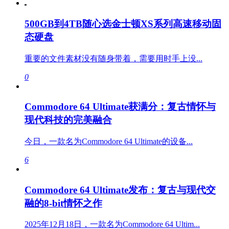
500GB到4TB随心选金士顿XS系列高速移动固
态硬盘
重要的文件素材没有随身带着，需要用时手上没...
0
Commodore 64 Ultimate获满分：复古情怀与
现代科技的完美融合
今日，一款名为Commodore 64 Ultimate的设备...
6
Commodore 64 Ultimate发布：复古与现代交
融的8-bit情怀之作
2025年12月18日，一款名为Commodore 64 Ultim...