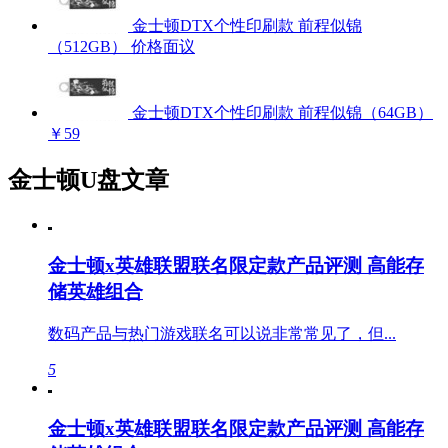
金士顿DTX个性印刷款 前程似锦
（512GB）
价格面议
金士顿DTX个性印刷款 前程似锦（64GB）
￥59
金士顿U盘文章
金士顿x英雄联盟联名限定款产品评测 高能存
储英雄组合
数码产品与热门游戏联名可以说非常常见了，但...
5
金士顿x英雄联盟联名限定款产品评测 高能存