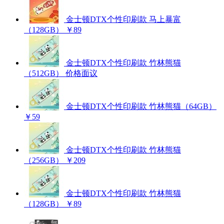
金士顿DTX个性印刷款 马上暴富
（128GB）
￥89
金士顿DTX个性印刷款 竹林熊猫
（512GB）
价格面议
金士顿DTX个性印刷款 竹林熊猫（64GB）
￥59
金士顿DTX个性印刷款 竹林熊猫
（256GB）
￥209
金士顿DTX个性印刷款 竹林熊猫
（128GB）
￥89