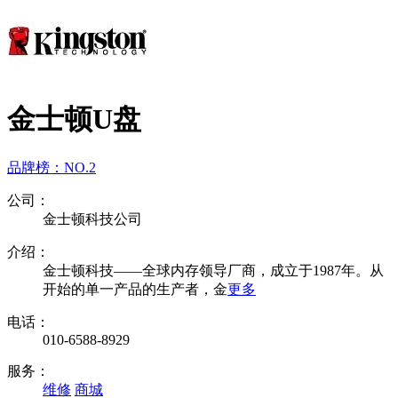
金士顿U盘
品牌榜：
NO.2
公司：
金士顿科技公司
介绍：
金士顿科技——全球内存领导厂商，成立于1987年。从
开始的单一产品的生产者，金
更多
电话：
010-6588-8929
服务：
维修
商城