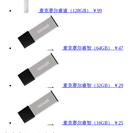
麦克赛尔睿速（128GB）
￥99
麦克赛尔睿智（64GB）
￥47
麦克赛尔睿智（32GB）
￥29
麦克赛尔睿智（16GB）
￥25