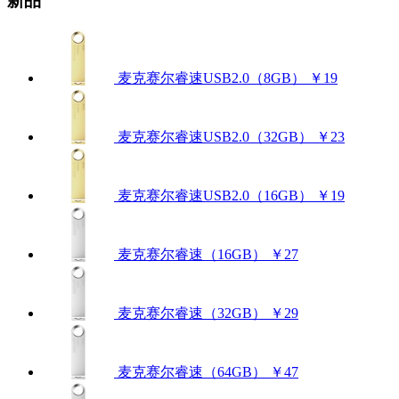
新品
麦克赛尔睿速USB2.0（8GB）
￥19
麦克赛尔睿速USB2.0（32GB）
￥23
麦克赛尔睿速USB2.0（16GB）
￥19
麦克赛尔睿速（16GB）
￥27
麦克赛尔睿速（32GB）
￥29
麦克赛尔睿速（64GB）
￥47