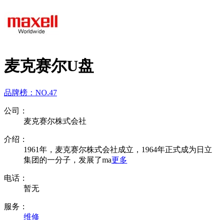
麦克赛尔U盘
品牌榜：
NO.47
公司：
麦克赛尔株式会社
介绍：
1961年，麦克赛尔株式会社成立，1964年正式成为日立
集团的一分子，发展了ma
更多
电话：
暂无
服务：
维修