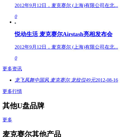
2012年9月12日，麦克赛尔 (上海)有限公司在北...
0
悦动生活 麦克赛尔Airstash亮相发布会
2012年9月12日，麦克赛尔 (上海)有限公司在北...
0
更多资讯
龙飞凤舞中国风 麦克赛尔 龙纹仅49元
2012-08-16
更多行情
其他U盘品牌
更多
麦克赛尔其他产品