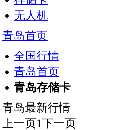
无人机
青岛首页
全国行情
青岛首页
青岛存储卡
青岛最新行情
上一页
1
下一页