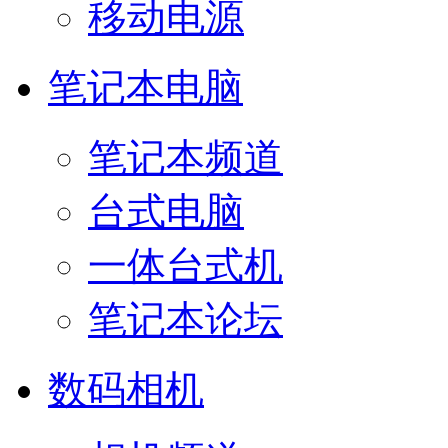
移动电源
笔记本电脑
笔记本频道
台式电脑
一体台式机
笔记本论坛
数码相机