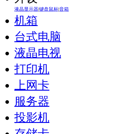
液晶显示器
|
键盘鼠标
|
音箱
机箱
台式电脑
液晶电视
打印机
上网卡
服务器
投影机
存储卡