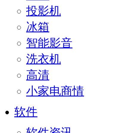
投影机
冰箱
智能影音
洗衣机
高清
小家电商情
软件
软件资讯