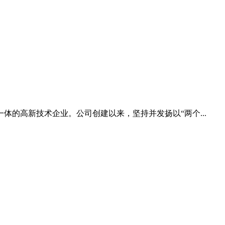
体的高新技术企业。公司创建以来，坚持并发扬以“两个...