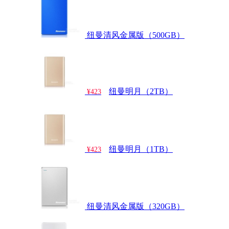
纽曼清风金属版（500GB）
纽曼明月（2TB）
¥423
纽曼明月（1TB）
¥423
纽曼清风金属版（320GB）