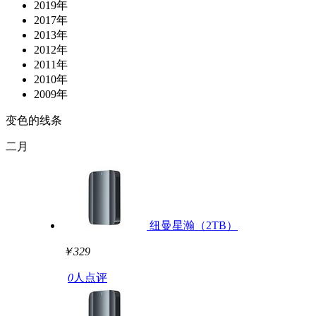
2019年
2017年
2013年
2012年
2011年
2010年
2009年
变色的线条
二月
纽曼星瀚（2TB）
￥329
0
人点评