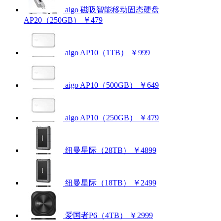
aigo 磁吸智能移动固态硬盘
AP20（250GB）
￥479
aigo AP10（1TB）
￥999
aigo AP10（500GB）
￥649
aigo AP10（250GB）
￥479
纽曼星际（28TB）
￥4899
纽曼星际（18TB）
￥2499
爱国者P6（4TB）
￥2999