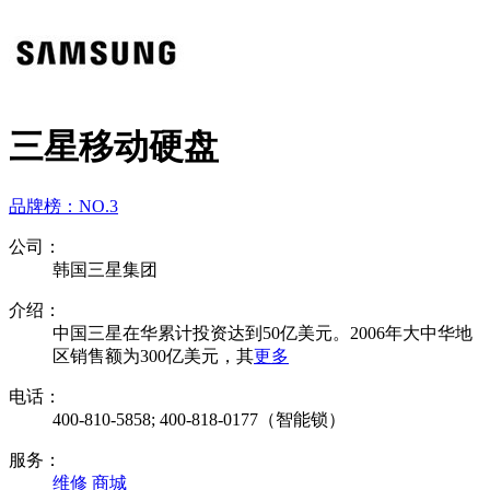
三星移动硬盘
品牌榜：
NO.3
公司：
韩国三星集团
介绍：
中国三星在华累计投资达到50亿美元。2006年大中华地
区销售额为300亿美元，其
更多
电话：
400-810-5858; 400-818-0177（智能锁）
服务：
维修
商城