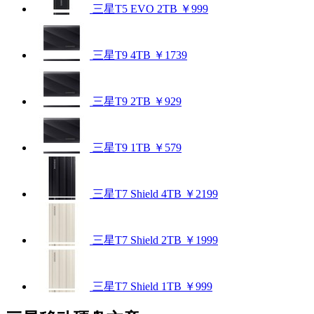
三星T5 EVO 2TB
￥999
三星T9 4TB
￥1739
三星T9 2TB
￥929
三星T9 1TB
￥579
三星T7 Shield 4TB
￥2199
三星T7 Shield 2TB
￥1999
三星T7 Shield 1TB
￥999