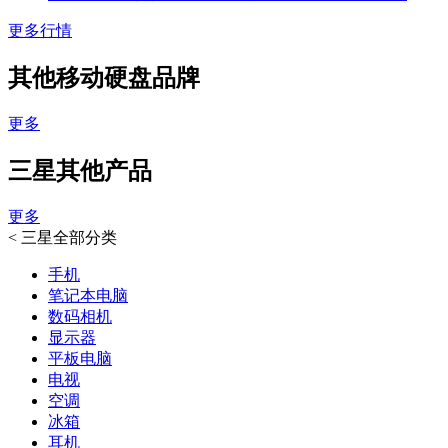
更多行情
其他移动硬盘品牌
更多
三星其他产品
更多
<
三星全部分类
手机
笔记本电脑
数码相机
显示器
平板电脑
电视
空调
冰箱
耳机