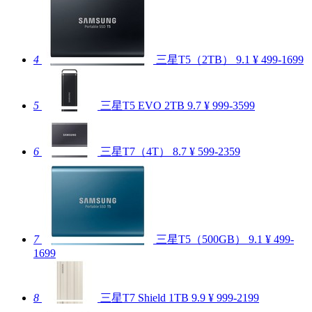
4
三星T5（2TB）
9.1
¥ 499-1699
5
三星T5 EVO 2TB
9.7
¥ 999-3599
6
三星T7（4T）
8.7
¥ 599-2359
7
三星T5（500GB）
9.1
¥ 499-
1699
8
三星T7 Shield 1TB
9.9
¥ 999-2199