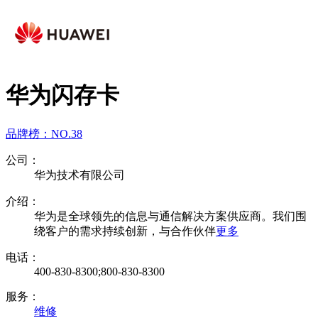
华为闪存卡
品牌榜：
NO.38
公司：
华为技术有限公司
介绍：
华为是全球领先的信息与通信解决方案供应商。我们围
绕客户的需求持续创新，与合作伙伴
更多
电话：
400-830-8300;800-830-8300
服务：
维修