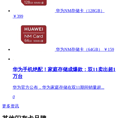
华为NM存储卡（128GB）
￥399
华为NM存储卡（64GB）
￥159
华为手机绝配！家庭存储成爆款：双11卖出超1
万台
华为官方公布，华为家庭存储在双11期间销量超...
0
更多资讯